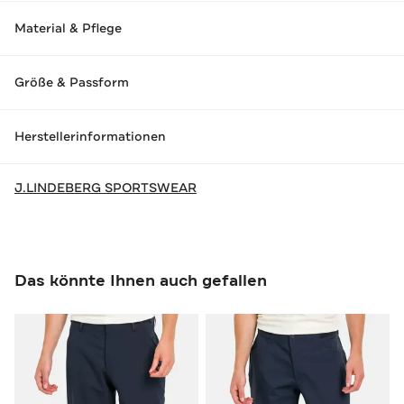
Material & Pflege
Größe & Passform
Herstellerinformationen
J.LINDEBERG SPORTSWEAR
Das könnte Ihnen auch gefallen