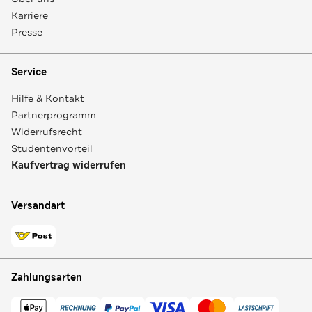
Karriere
Presse
Service
Hilfe & Kontakt
Partnerprogramm
Widerrufsrecht
Studentenvorteil
Kaufvertrag widerrufen
Versandart
Zahlungsarten