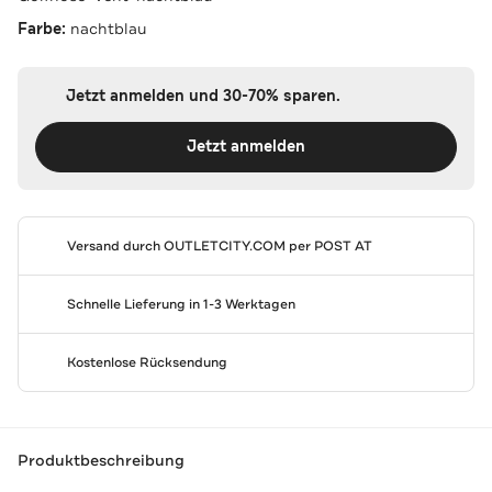
Farbe:
nachtblau
Jetzt anmelden und 30-70% sparen.
Jetzt anmelden
Versand durch
OUTLETCITY.COM
per POST AT
Schnelle Lieferung in 1-3 Werktagen
Kostenlose Rücksendung
Produktbeschreibung