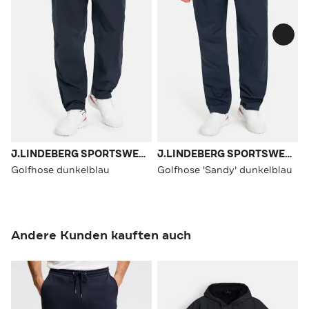
J.LINDEBERG SPORTSWEAR
J.LINDEBERG SPORTSWEAR
Golfhose dunkelblau
Golfhose 'Sandy' dunkelblau
Andere Kunden kauften auch