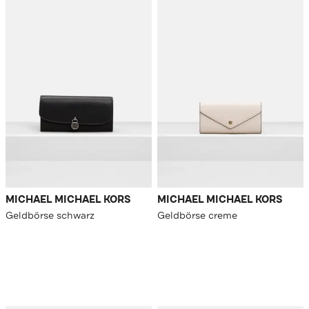
MICHAEL MICHAEL KORS
MICHAEL MICHAEL KORS
Geldbörse schwarz
Geldbörse creme