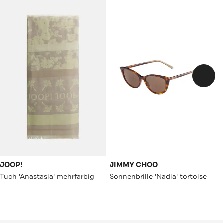
JOOP!
JIMMY CHOO
Tuch 'Anastasia' mehrfarbig
Sonnenbrille 'Nadia' tortoise