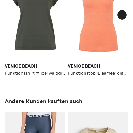
VENICE BEACH
VENICE BEACH
Funktionsshirt 'Alice' waldgrün
Funktionstop 'Eleamee' orange
Andere Kunden kauften auch