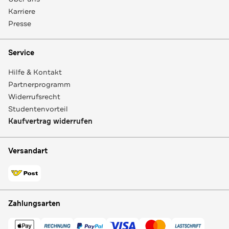
Karriere
Presse
Service
Hilfe & Kontakt
Partnerprogramm
Widerrufsrecht
Studentenvorteil
Kaufvertrag widerrufen
Versandart
Zahlungsarten