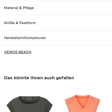
Material & Pflege
Größe & Passform
Herstellerinformationen
VENICE BEACH
Das könnte Ihnen auch gefallen