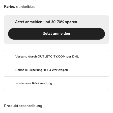
Farbe:
dunkelblau
Jetzt anmelden und 30-70% sparen.
Jetzt anmelden
Versand durch
OUTLETCITY.COM
per DHL
Schnelle Lieferung in 1-3 Werktagen
Kostenlose Rücksendung
Produktbeschreibung