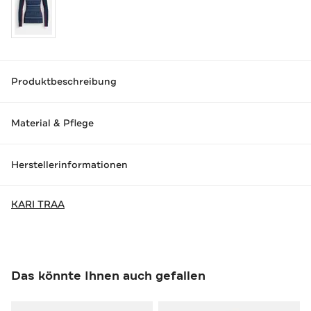
Produktbeschreibung
Material & Pflege
Herstellerinformationen
KARI TRAA
Das könnte Ihnen auch gefallen