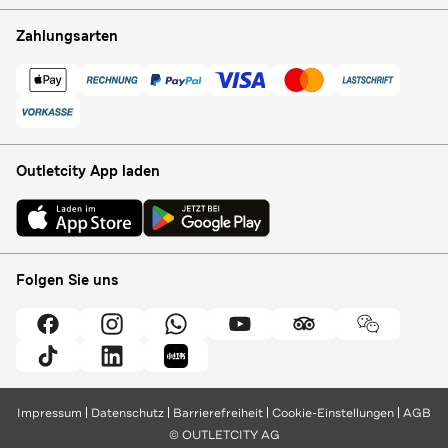
Zahlungsarten
Outletcity App laden
Folgen Sie uns
Impressum
Datenschutz
Barrierefreiheit
Cookie-Einstellungen
AGB
© OUTLETCITY AG