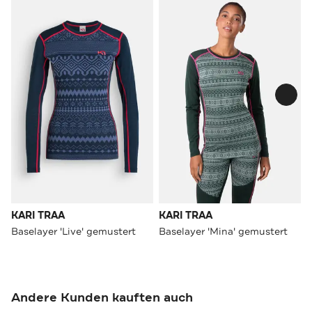
KARI TRAA
KARI TRAA
Baselayer 'Live' gemustert
Baselayer 'Mina' gemustert
Andere Kunden kauften auch