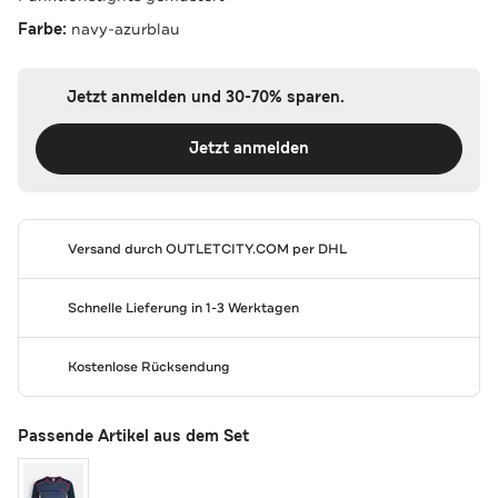
Farbe:
navy-azurblau
Jetzt anmelden und 30-70% sparen.
Jetzt anmelden
Versand durch
OUTLETCITY.COM
per DHL
Schnelle Lieferung in 1-3 Werktagen
Kostenlose Rücksendung
Passende Artikel aus dem Set