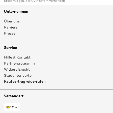
Ersparnis ggü. der UVP, sofern vorhanden
Unternehmen
Über uns
Karriere
Presse
Service
Hilfe & Kontakt
Partnerprogramm
Widerrufsrecht
Studentenvorteil
Kaufvertrag widerrufen
Versandart