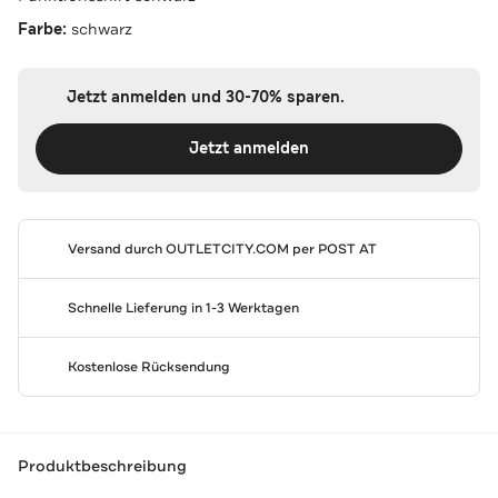
Farbe:
schwarz
Jetzt anmelden und 30-70% sparen.
Jetzt anmelden
Versand durch
OUTLETCITY.COM
per POST AT
Schnelle Lieferung in 1-3 Werktagen
Kostenlose Rücksendung
Produktbeschreibung