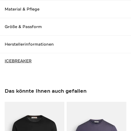
Material & Pflege
Größe & Passform
Herstellerinformationen
ICEBREAKER
Das könnte Ihnen auch gefallen