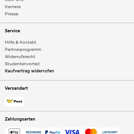
Karriere
Presse
Service
Hilfe & Kontakt
Partnerprogramm
Widerrufsrecht
Studentenvorteil
Kaufvertrag widerrufen
Versandart
Zahlungsarten