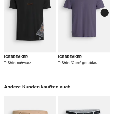
ICEBREAKER
ICEBREAKER
T-Shirt schwarz
T-Shirt 'Core' graublau
Andere Kunden kauften auch