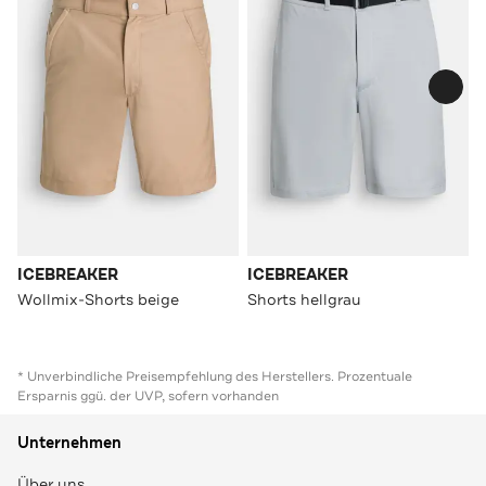
ICEBREAKER
ICEBREAKER
Wollmix-Shorts beige
Shorts hellgrau
* Unverbindliche Preisempfehlung des Herstellers. Prozentuale
Ersparnis ggü. der UVP, sofern vorhanden
Unternehmen
Über uns