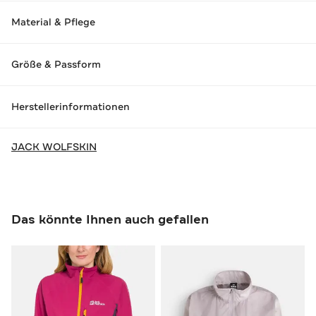
Material & Pflege
Größe & Passform
Herstellerinformationen
JACK WOLFSKIN
Das könnte Ihnen auch gefallen