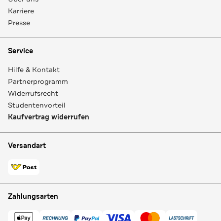
Karriere
Presse
Service
Hilfe & Kontakt
Partnerprogramm
Widerrufsrecht
Studentenvorteil
Kaufvertrag widerrufen
Versandart
Zahlungsarten