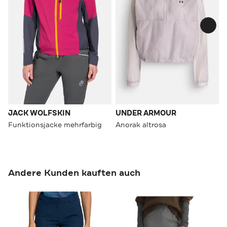
JACK WOLFSKIN
UNDER ARMOUR
Funktionsjacke mehrfarbig
Anorak altrosa
Andere Kunden kauften auch