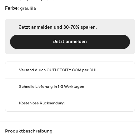
Farbe:
graulila
Jetzt anmelden und 30-70% sparen.
Jetzt anmelden
Versand durch
OUTLETCITY.COM
per DHL
Schnelle Lieferung in 1-3 Werktagen
Kostenlose Rücksendung
Produktbeschreibung