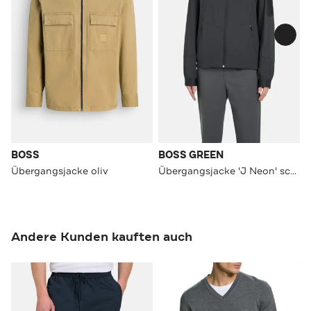
BOSS
BOSS GREEN
Übergangsjacke oliv
Übergangsjacke 'J Neon' schwarz
Andere Kunden kauften auch