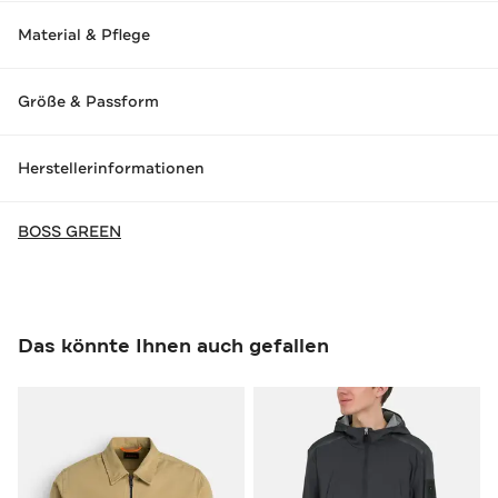
Material & Pflege
Größe & Passform
Herstellerinformationen
BOSS GREEN
Das könnte Ihnen auch gefallen