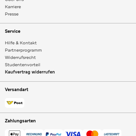
Karriere
Presse
Service
Hilfe & Kontakt
Partnerprogramm
Widerrufsrecht
Studentenvorteil
Kaufvertrag widerrufen
Versandart
Zahlungsarten