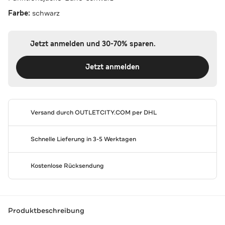
Farbe:
schwarz
Jetzt anmelden und 30-70% sparen.
Jetzt anmelden
Versand durch
OUTLETCITY.COM
per DHL
Schnelle Lieferung in 3-5 Werktagen
Kostenlose Rücksendung
Produktbeschreibung