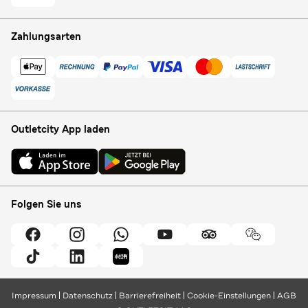
Zahlungsarten
Outletcity App laden
Folgen Sie uns
Impressum
Datenschutz
Barrierefreiheit
Cookie-Einstellungen
AGB