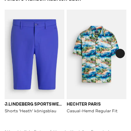
J.LINDEBERG SPORTSWEAR
HECHTER PARIS
Shorts 'Heath' königsblau
Casual-Hemd Regular Fit