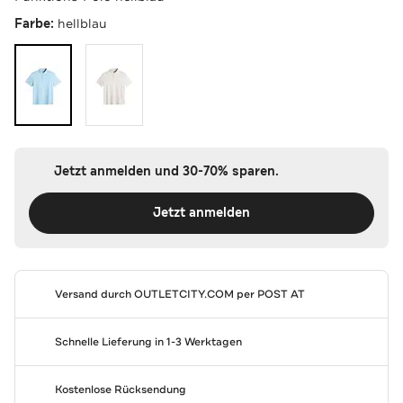
Farbe:
hellblau
Jetzt anmelden und 30-70% sparen.
Jetzt anmelden
Versand durch
OUTLETCITY.COM
per POST AT
Schnelle Lieferung in 1-3 Werktagen
Kostenlose Rücksendung