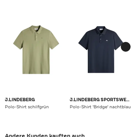
J.LINDEBERG
J.LINDEBERG SPORTSWEAR
Polo-Shirt schilfgrün
Polo-Shirt 'Bridge' nachtblau
Andere Kunden kauften auch