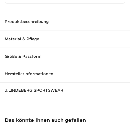
Produktbeschreibung
Material & Pflege
Größe & Passform
Herstellerinformationen
J.LINDEBERG SPORTSWEAR
Das könnte Ihnen auch gefallen