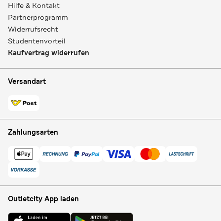
Hilfe & Kontakt
Partnerprogramm
Widerrufsrecht
Studentenvorteil
Kaufvertrag widerrufen
Versandart
Zahlungsarten
Outletcity App laden