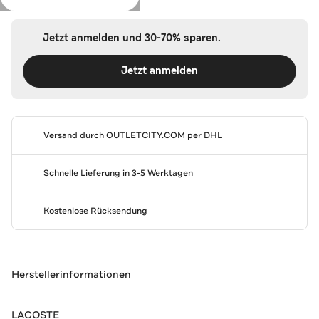
Jetzt anmelden und 30-70% sparen.
Jetzt anmelden
Versand durch
OUTLETCITY.COM
per DHL
Schnelle Lieferung in 3-5 Werktagen
Kostenlose Rücksendung
Herstellerinformationen
LACOSTE