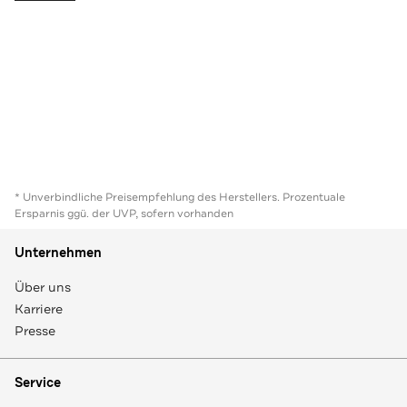
* Unverbindliche Preisempfehlung des Herstellers. Prozentuale
Ersparnis ggü. der UVP, sofern vorhanden
Unternehmen
Über uns
Karriere
Presse
Service