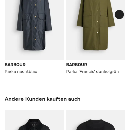
BARBOUR
BARBOUR
Parka nachtblau
Parka 'Francis' dunkelgrün
Andere Kunden kauften auch