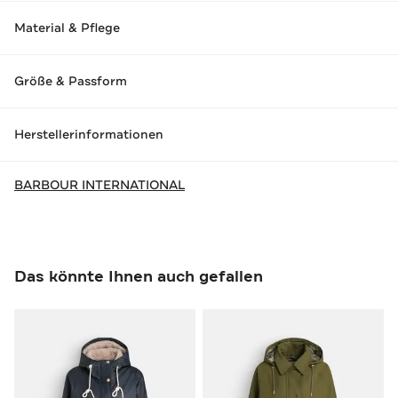
Material & Pflege
Größe & Passform
Herstellerinformationen
BARBOUR INTERNATIONAL
Das könnte Ihnen auch gefallen