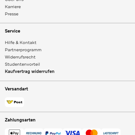
Karriere
Presse
Service
Hilfe & Kontakt
Partnerprogramm
Widerrufsrecht
Studentenvorteil
Kaufvertrag widerrufen
Versandart
Zahlungsarten