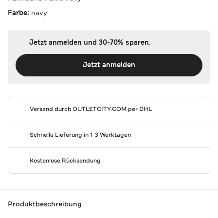
Farbe:
navy
Jetzt anmelden und 30-70% sparen.
Jetzt anmelden
Versand durch
OUTLETCITY.COM
per DHL
Schnelle Lieferung in 1-3 Werktagen
Kostenlose Rücksendung
Produktbeschreibung