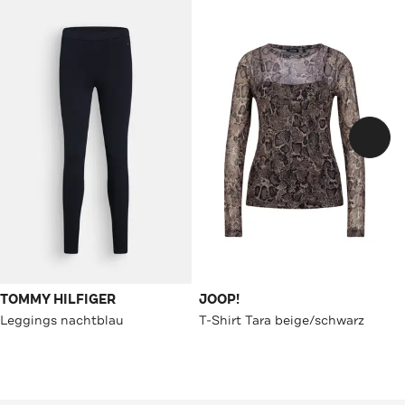
TOMMY HILFIGER
JOOP!
Leggings nachtblau
T-Shirt Tara beige/schwarz