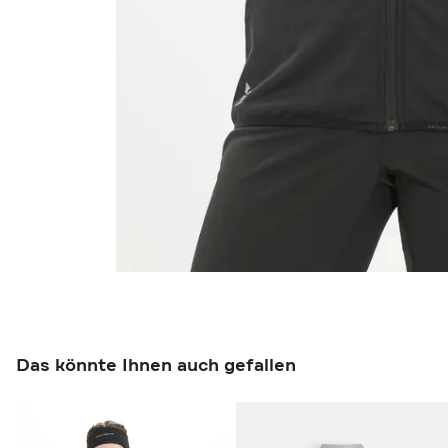
Das könnte Ihnen auch gefallen