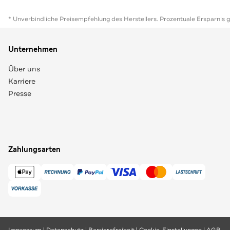
* Unverbindliche Preisempfehlung des Herstellers. Prozentuale Ersparnis 
Unternehmen
Über uns
Karriere
Presse
Zahlungsarten