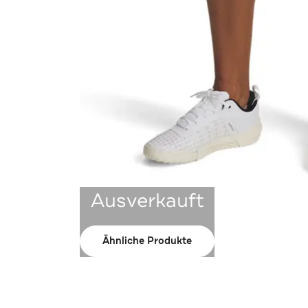
Ausverkauft
Ähnliche Produkte