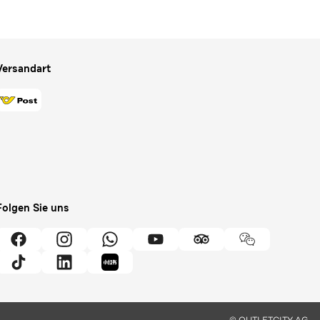
Versandart
Folgen Sie uns