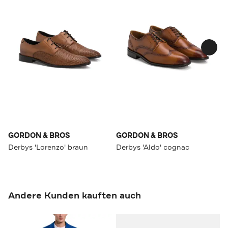
GORDON & BROS
GORDON & BROS
Derbys 'Lorenzo' braun
Derbys 'Aldo' cognac
Andere Kunden kauften auch