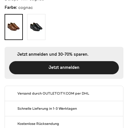
Farbe:
cognac
Jetzt anmelden und 30-70% sparen.
Jetzt anmelden
Versand durch
OUTLETCITY.COM
per DHL
Schnelle Lieferung in 1-3 Werktagen
Kostenlose Rücksendung