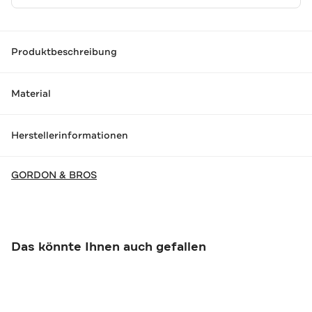
Produktbeschreibung
Material
Herstellerinformationen
GORDON & BROS
Das könnte Ihnen auch gefallen