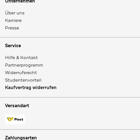
Unternehmen
Über uns
Karriere
Presse
Service
Hilfe & Kontakt
Partnerprogramm
Widerrufsrecht
Studentenvorteil
Kaufvertrag widerrufen
Versandart
Zahlungsarten