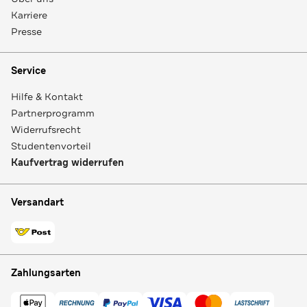
Karriere
Presse
Service
Hilfe & Kontakt
Partnerprogramm
Widerrufsrecht
Studentenvorteil
Kaufvertrag widerrufen
Versandart
Zahlungsarten