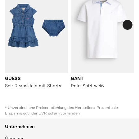
GUESS
GANT
Set: Jeanskleid mit Shorts
Polo-Shirt weiß
* Unverbindliche Preisempfehlung des Herstellers. Prozentuale
Ersparnis ggü. der UVP, sofern vorhanden
Unternehmen
Über uns