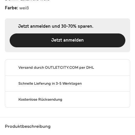
Farbe:
weiß
Jetzt anmelden und 30-70% sparen.
Jetzt anmelden
Versand durch
OUTLETCITY.COM
per DHL
Schnelle Lieferung in 3-5 Werktagen
Kostenlose Rücksendung
Produktbeschreibung