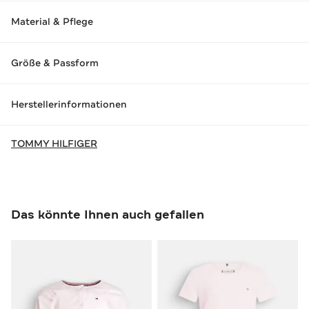
Material & Pflege
Größe & Passform
Herstellerinformationen
TOMMY HILFIGER
Das könnte Ihnen auch gefallen