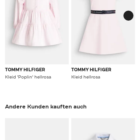
TOMMY HILFIGER
TOMMY HILFIGER
Kleid 'Poplin' hellrosa
Kleid hellrosa
Andere Kunden kauften auch