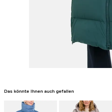
Das könnte Ihnen auch gefallen