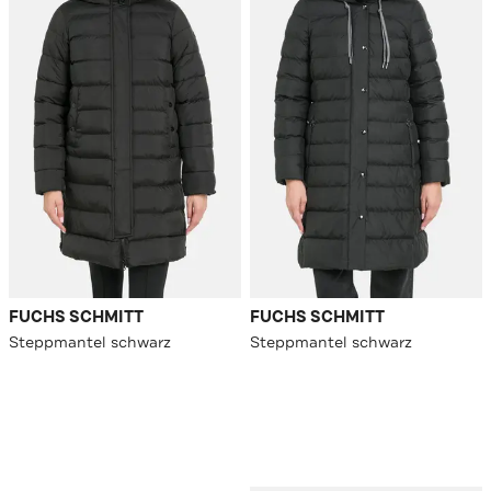
FUCHS SCHMITT
FUCHS SCHMITT
Steppmantel schwarz
Steppmantel schwarz