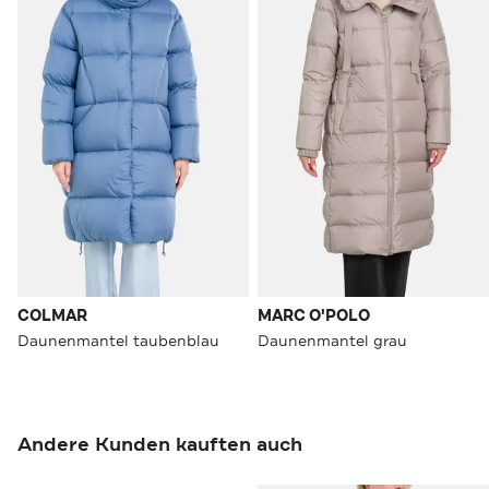
COLMAR
MARC O'POLO
Daunenmantel taubenblau
Daunenmantel grau
Andere Kunden kauften auch