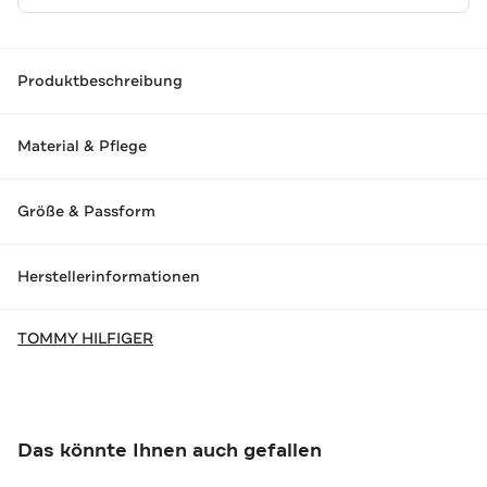
Produktbeschreibung
Material & Pflege
Größe & Passform
Herstellerinformationen
TOMMY HILFIGER
Das könnte Ihnen auch gefallen