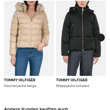
TOMMY HILFIGER
TOMMY HILFIGER
Daunenjacke beige
Steppjacke schwarz
Andere Kunden kauften auch