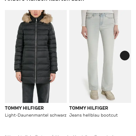
TOMMY HILFIGER
TOMMY HILFIGER
Light-Daunenmantel schwarz
Jeans hellblau bootcut