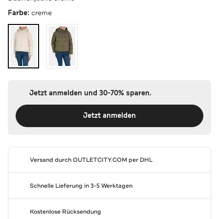
Farbe:
creme
Jetzt anmelden und 30-70% sparen.
Jetzt anmelden
Versand durch
OUTLETCITY.COM
per DHL
Schnelle Lieferung in 3-5 Werktagen
Kostenlose Rücksendung