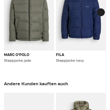
MARC O'POLO
FILA
Steppjacke jade
Steppjacke navy
Andere Kunden kauften auch