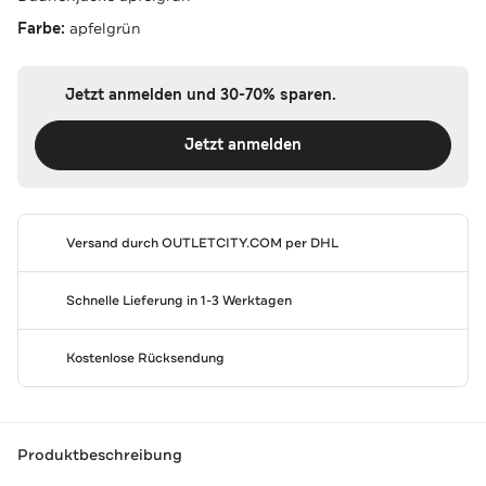
Farbe:
apfelgrün
Jetzt anmelden und 30-70% sparen.
Jetzt anmelden
Versand durch
OUTLETCITY.COM
per DHL
Schnelle Lieferung in 1-3 Werktagen
Kostenlose Rücksendung
Produktbeschreibung