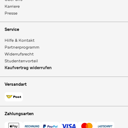
Karriere
Presse
Service
Hilfe & Kontakt
Partnerprogramm
Widerrufsrecht
Studentenvorteil
Kaufvertrag widerrufen
Versandart
Zahlungsarten