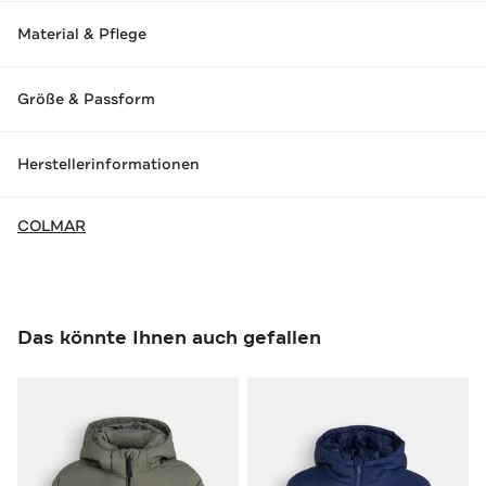
Material & Pflege
Größe & Passform
Herstellerinformationen
COLMAR
Das könnte Ihnen auch gefallen