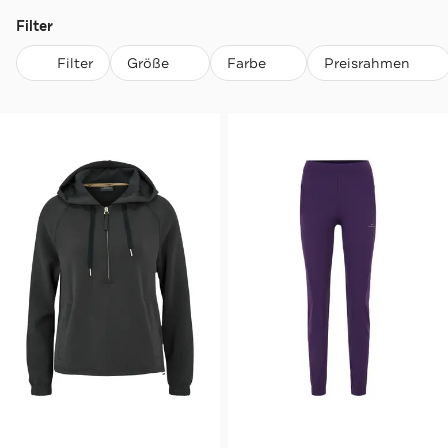
Filter
Filter
Größe
Farbe
Preisrahmen