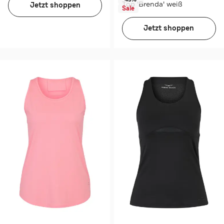
Top 'Brenda' weiß
Jetzt shoppen
Sale
Jetzt shoppen