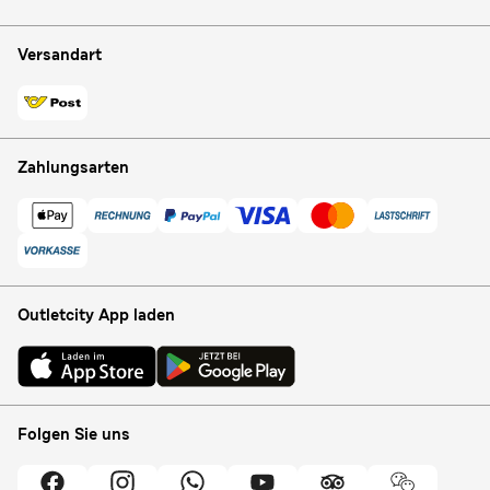
Versandart
Zahlungsarten
Outletcity App laden
Folgen Sie uns