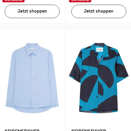
Jetzt shoppen
Jetzt shoppen