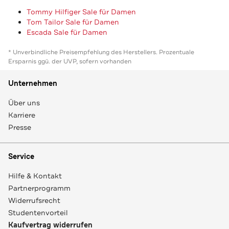
Tommy Hilfiger Sale für Damen
Tom Tailor Sale für Damen
Escada Sale für Damen
* Unverbindliche Preisempfehlung des Herstellers. Prozentuale
Ersparnis ggü. der UVP, sofern vorhanden
Unternehmen
Über uns
Karriere
Presse
Service
Hilfe & Kontakt
Partnerprogramm
Widerrufsrecht
Studentenvorteil
Kaufvertrag widerrufen