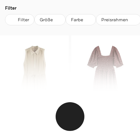
Filter
Filter
Größe
Farbe
Preisrahmen