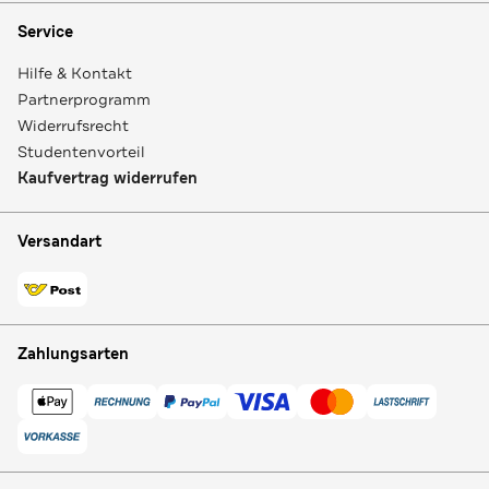
Service
Hilfe & Kontakt
Partnerprogramm
Widerrufsrecht
Studentenvorteil
Kaufvertrag widerrufen
Versandart
Zahlungsarten