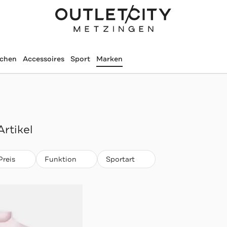
schen
Accessoires
Sport
Marken
Artikel
Preis
Funktion
Sportart