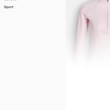
Sport
NEW BALANCE