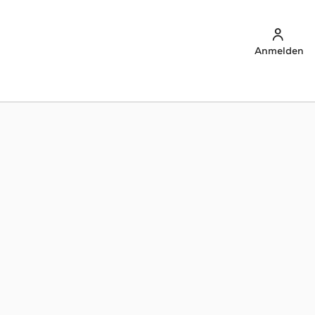
Anmelden