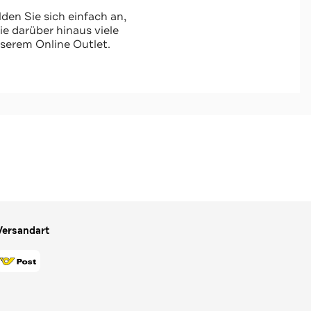
den Sie sich einfach an,
 darüber hinaus viele
serem Online Outlet.
Versandart