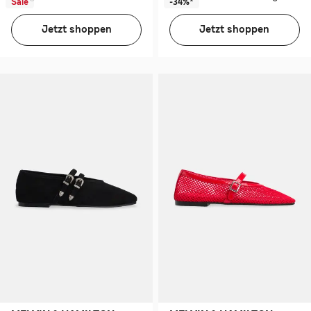
Sale
-34%*
Jetzt shoppen
Jetzt shoppen