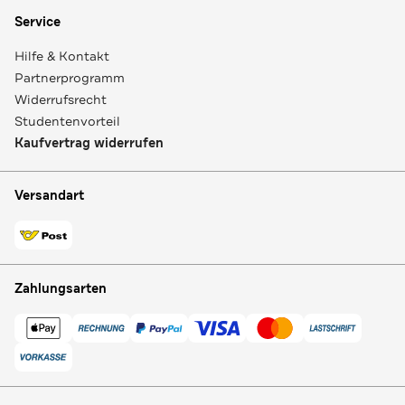
Service
Hilfe & Kontakt
Partnerprogramm
Widerrufsrecht
Studentenvorteil
Kaufvertrag widerrufen
Versandart
Zahlungsarten