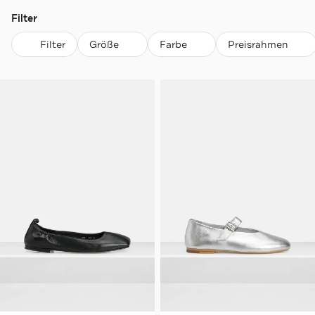
Filter
Filter
Größe
Farbe
Preisrahmen