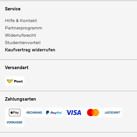
Service
Hilfe & Kontakt
Partnerprogramm
Widerrufsrecht
Studentenvorteil
Kaufvertrag widerrufen
Versandart
Zahlungsarten