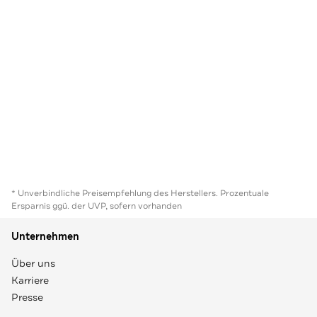
* Unverbindliche Preisempfehlung des Herstellers. Prozentuale
Ersparnis ggü. der UVP, sofern vorhanden
Unternehmen
Über uns
Karriere
Presse