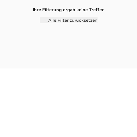
Ihre Filterung ergab keine Treffer.
Alle Filter zurücksetzen