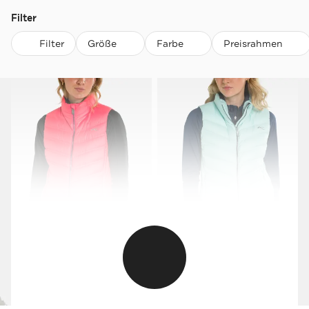
Filter
Filter
Größe
Farbe
Preisrahmen