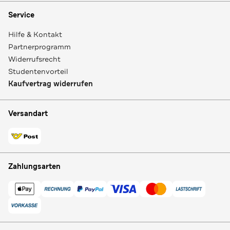
Service
Hilfe & Kontakt
Partnerprogramm
Widerrufsrecht
Studentenvorteil
Kaufvertrag widerrufen
Versandart
Zahlungsarten