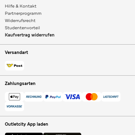
Hilfe & Kontakt
Partnerprogramm
Widerrufsrecht
Studentenvorteil
Kaufvertrag widerrufen
Versandart
Zahlungsarten
Outletcity App laden