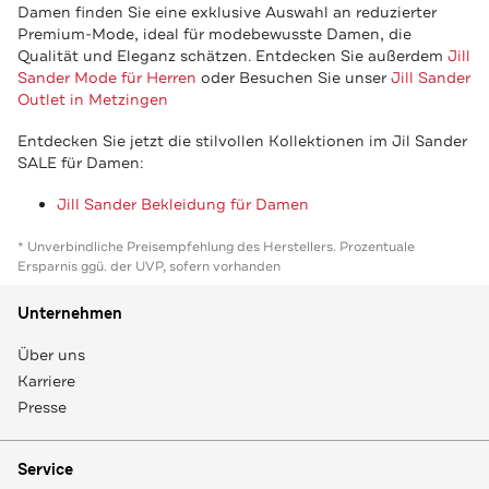
Damen finden Sie eine exklusive Auswahl an reduzierter
Premium-Mode, ideal für modebewusste Damen, die
Qualität und Eleganz schätzen. Entdecken Sie außerdem
Jill
Sander Mode für Herren
oder Besuchen Sie unser
Jill Sander
Outlet in Metzingen
Entdecken Sie jetzt die stilvollen Kollektionen im Jil Sander
SALE für Damen:
Jill Sander Bekleidung für Damen
* Unverbindliche Preisempfehlung des Herstellers. Prozentuale
Ersparnis ggü. der UVP, sofern vorhanden
Unternehmen
Über uns
Karriere
Presse
Service