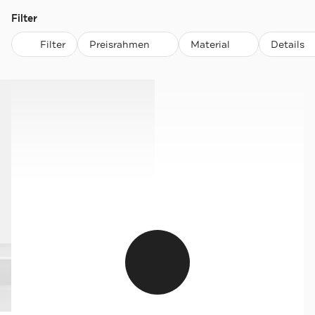
Filter
Filter
Preisrahmen
Material
Details