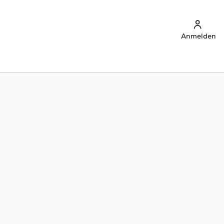
Anmelden