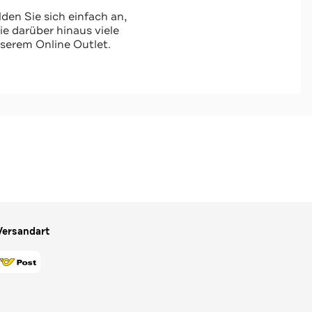
den Sie sich einfach an,
 darüber hinaus viele
serem Online Outlet.
Versandart