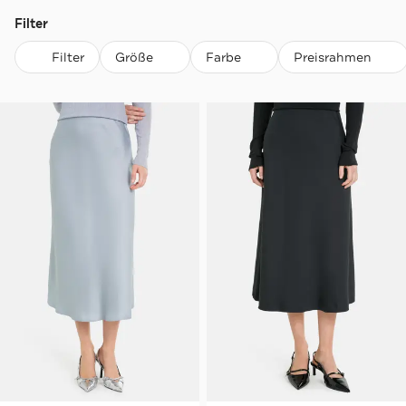
Filter
Filter
Größe
Farbe
Preisrahmen