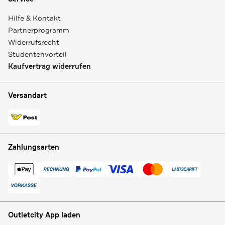
Hilfe & Kontakt
Partnerprogramm
Widerrufsrecht
Studentenvorteil
Kaufvertrag widerrufen
Versandart
Zahlungsarten
Outletcity App laden