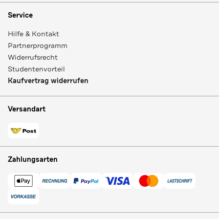
Service
Hilfe & Kontakt
Partnerprogramm
Widerrufsrecht
Studentenvorteil
Kaufvertrag widerrufen
Versandart
Zahlungsarten