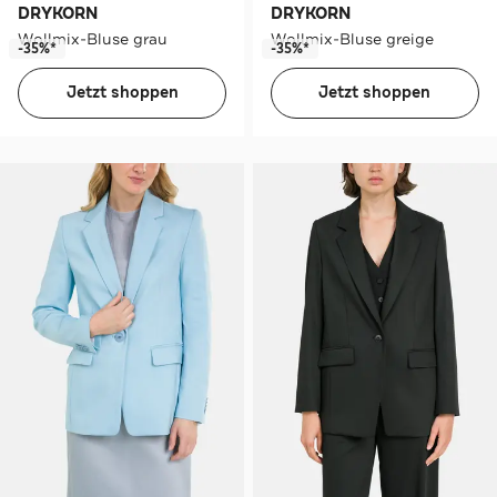
DRYKORN
DRYKORN
Wollmix-Bluse grau
Wollmix-Bluse greige
-35%*
-35%*
Jetzt shoppen
Jetzt shoppen