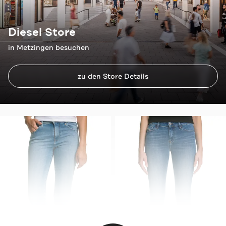
Diesel Store
in Metzingen besuchen
zu den Store Details