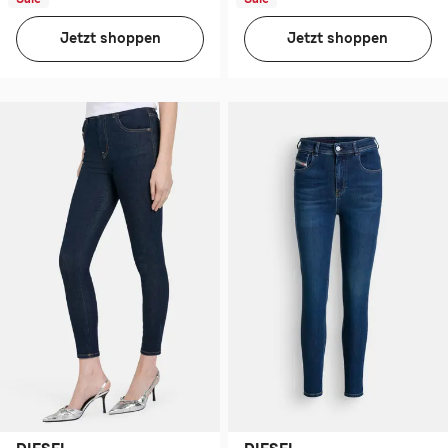
Jetzt shoppen
Jetzt shoppen