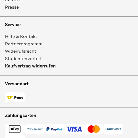
Presse
Service
Hilfe & Kontakt
Partnerprogramm
Widerrufsrecht
Studentenvorteil
Kaufvertrag widerrufen
Versandart
Zahlungsarten