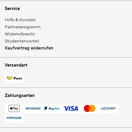
Service
Hilfe & Kontakt
Partnerprogramm
Widerrufsrecht
Studentenvorteil
Kaufvertrag widerrufen
Versandart
Zahlungsarten