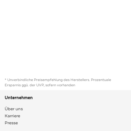
* Unverbindliche Preisempfehlung des Herstellers. Prozentuale
Ersparnis ggü. der UVP, sofern vorhanden
Unternehmen
Über uns
Karriere
Presse