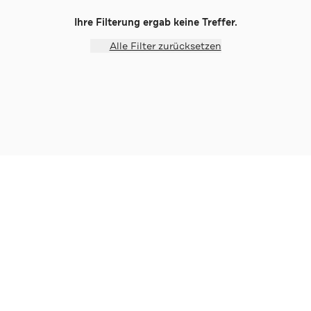
Ihre Filterung ergab keine Treffer.
Alle Filter zurücksetzen