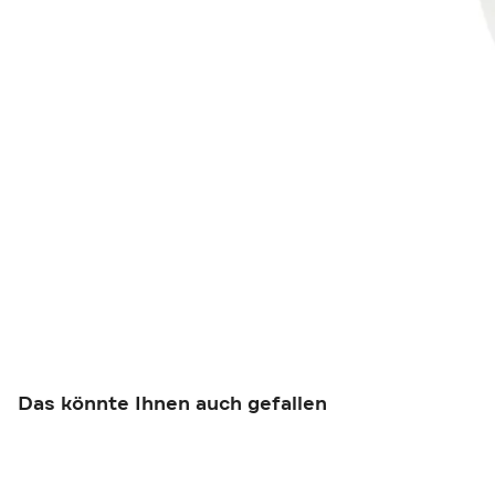
Das könnte Ihnen auch gefallen