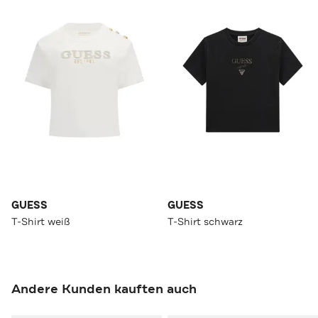
GUESS
GUESS
T-Shirt weiß
T-Shirt schwarz
Andere Kunden kauften auch