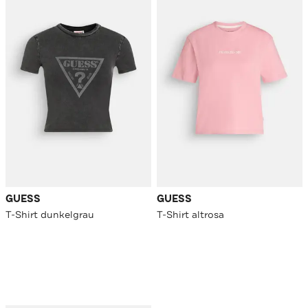
GUESS
GUESS
T-Shirt dunkelgrau
T-Shirt altrosa