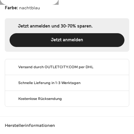
Farbe:
nachtblau
Jetzt anmelden und 30-70% sparen.
Jetzt anmelden
Versand durch
OUTLETCITY.COM
per DHL
Schnelle Lieferung in 1-3 Werktagen
Kostenlose Rücksendung
Herstellerinformationen