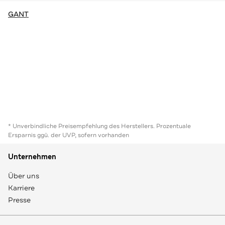
GANT
* Unverbindliche Preisempfehlung des Herstellers. Prozentuale
Ersparnis ggü. der UVP, sofern vorhanden
Unternehmen
Über uns
Karriere
Presse