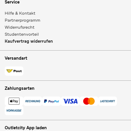
Service
Hilfe & Kontakt
Partnerprogramm
Widerrufsrecht
Studentenvorteil
Kaufvertrag widerrufen
Versandart
Zahlungsarten
Outletcity App laden