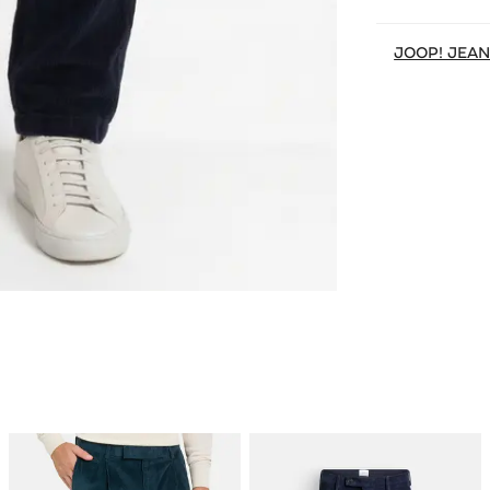
JOOP! JEA