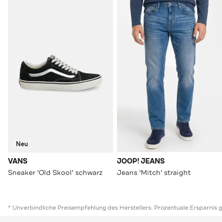
Neu
VANS
JOOP! JEANS
Sneaker 'Old Skool' schwarz
Jeans 'Mitch' straight
* Unverbindliche Preisempfehlung des Herstellers. Prozentuale Ersparnis 