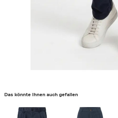
Das könnte Ihnen auch gefallen