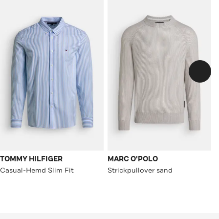
TOMMY HILFIGER
MARC O'POLO
Casual-Hemd Slim Fit
Strickpullover sand