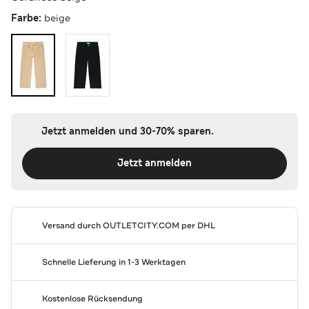
Farbe:
beige
Jetzt anmelden und 30-70% sparen.
Jetzt anmelden
Versand durch
OUTLETCITY.COM
per DHL
Schnelle Lieferung in 1-3 Werktagen
Kostenlose Rücksendung