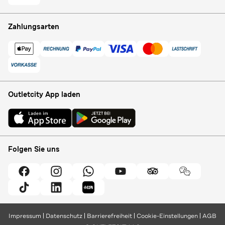
Zahlungsarten
Outletcity App laden
Folgen Sie uns
Impressum
Datenschutz
Barrierefreiheit
Cookie-Einstellungen
AGB