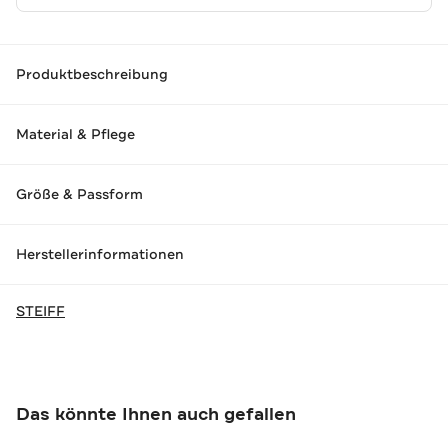
Produktbeschreibung
Material & Pflege
Größe & Passform
Herstellerinformationen
STEIFF
Das könnte Ihnen auch gefallen