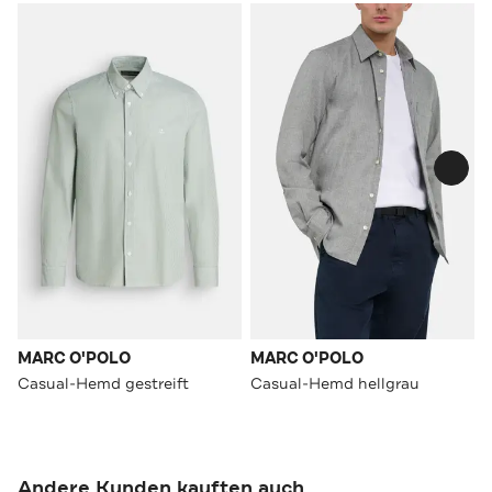
MARC O'POLO
MARC O'POLO
Casual-Hemd gestreift
Casual-Hemd hellgrau
Andere Kunden kauften auch