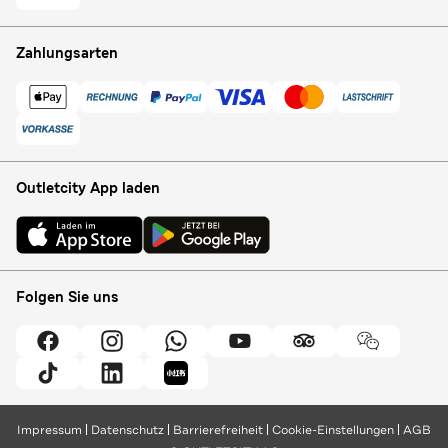
Zahlungsarten
Outletcity App laden
Folgen Sie uns
Impressum
Datenschutz
Barrierefreiheit
Cookie-Einstellungen
AGB