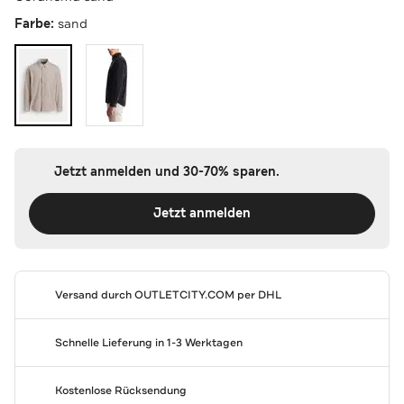
Farbe:
sand
Jetzt anmelden und 30-70% sparen.
Jetzt anmelden
Versand durch
OUTLETCITY.COM
per DHL
Schnelle Lieferung in 1-3 Werktagen
Kostenlose Rücksendung