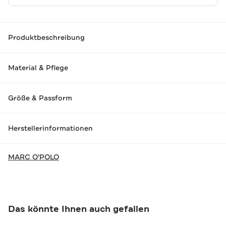
Produktbeschreibung
Material & Pflege
Größe & Passform
Herstellerinformationen
MARC O'POLO
Das könnte Ihnen auch gefallen