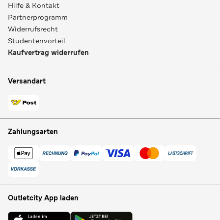
Hilfe & Kontakt
Partnerprogramm
Widerrufsrecht
Studentenvorteil
Kaufvertrag widerrufen
Versandart
Zahlungsarten
Outletcity App laden