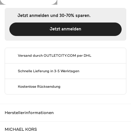
Jetzt anmelden und 30-70% sparen.
Jetzt anmelden
Versand durch
OUTLETCITY.COM
per DHL
Schnelle Lieferung in 3-5 Werktagen
Kostenlose Rücksendung
Herstellerinformationen
MICHAEL KORS