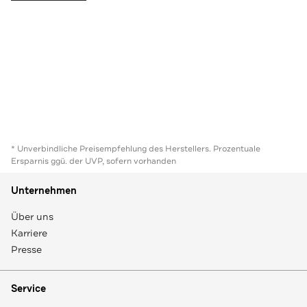
* Unverbindliche Preisempfehlung des Herstellers. Prozentuale
Ersparnis ggü. der UVP, sofern vorhanden
Unternehmen
Über uns
Karriere
Presse
Service