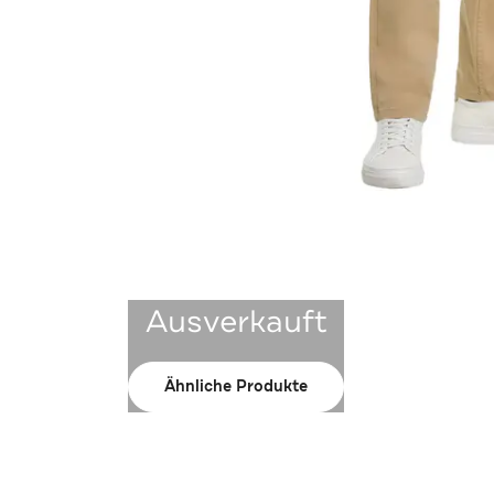
Ausverkauft
Ähnliche Produkte