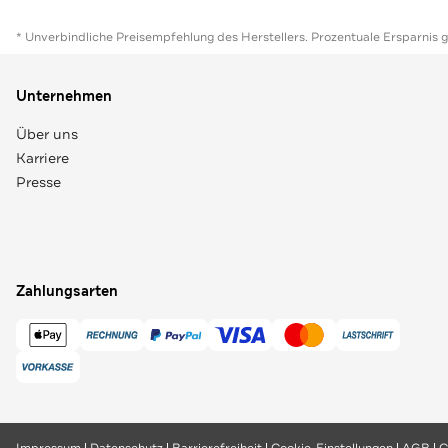
* Unverbindliche Preisempfehlung des Herstellers. Prozentuale Ersparnis 
Unternehmen
Über uns
Karriere
Presse
Zahlungsarten