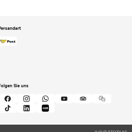
Versandart
Folgen Sie uns