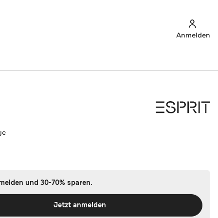
Anmelden
ge
nmelden und 30-70% sparen.
Jetzt anmelden