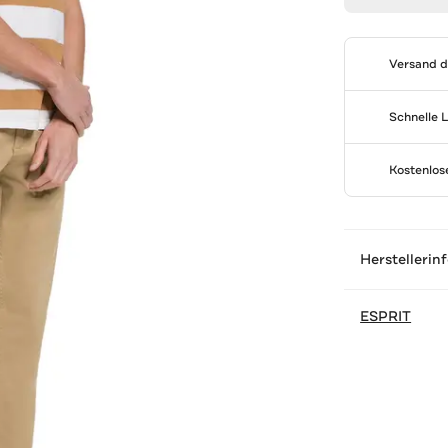
Versand 
Schnelle 
Kostenlo
Herstellerin
ESPRIT