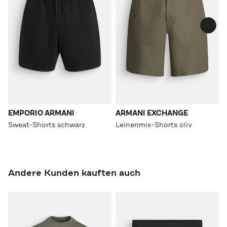
EMPORIO ARMANI
ARMANI EXCHANGE
Sweat-Shorts schwarz
Leinenmix-Shorts oliv
Andere Kunden kauften auch