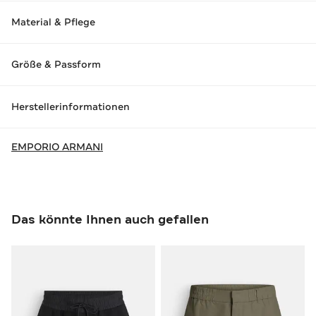
Material & Pflege
Größe & Passform
Herstellerinformationen
EMPORIO ARMANI
Das könnte Ihnen auch gefallen