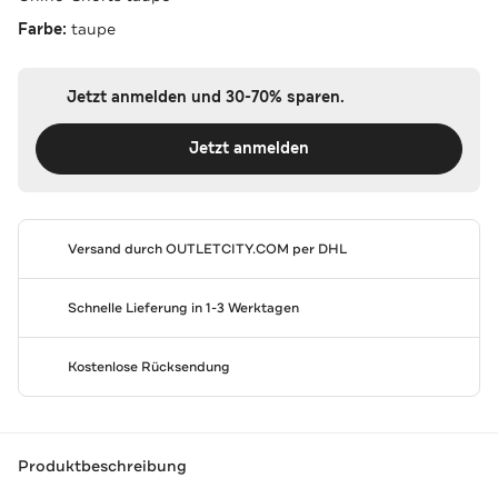
Farbe:
taupe
Jetzt anmelden und 30-70% sparen.
Jetzt anmelden
Versand durch
OUTLETCITY.COM
per DHL
Schnelle Lieferung in 1-3 Werktagen
Kostenlose Rücksendung
Produktbeschreibung