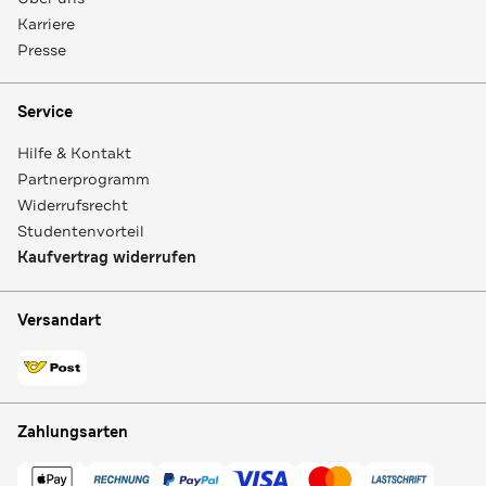
Karriere
Presse
Service
Hilfe & Kontakt
Partnerprogramm
Widerrufsrecht
Studentenvorteil
Kaufvertrag widerrufen
Versandart
Zahlungsarten