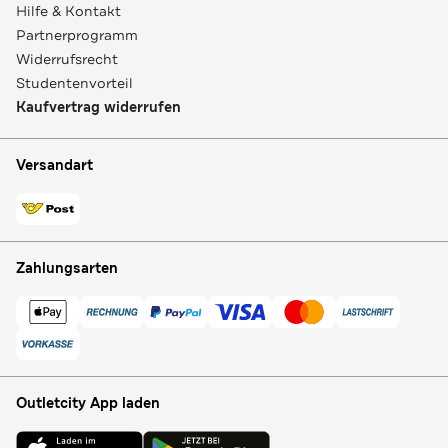
Hilfe & Kontakt
Partnerprogramm
Widerrufsrecht
Studentenvorteil
Kaufvertrag widerrufen
Versandart
Zahlungsarten
Outletcity App laden