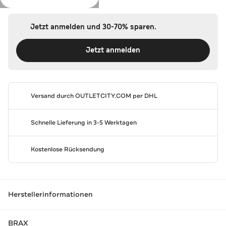
Jetzt anmelden und 30-70% sparen.
Jetzt anmelden
Versand durch
OUTLETCITY.COM
per DHL
Schnelle Lieferung in 3-5 Werktagen
Kostenlose Rücksendung
Herstellerinformationen
BRAX