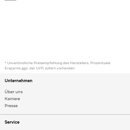
* Unverbindliche Preisempfehlung des Herstellers. Prozentuale
Ersparnis ggü. der UVP, sofern vorhanden
Unternehmen
Über uns
Karriere
Presse
Service