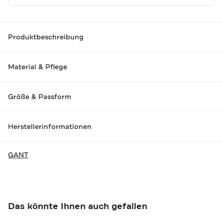
Produktbeschreibung
Material & Pflege
Größe & Passform
Herstellerinformationen
GANT
Das könnte Ihnen auch gefallen