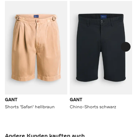
GANT
GANT
Shorts 'Safari' hellbraun
Chino-Shorts schwarz
Andere Kunden kauften auch