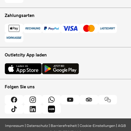
Zahlungsarten
Outletcity App laden
Folgen Sie uns
Impressum
Datenschutz
Barrierefreiheit
Cookie-Einstellungen
AGB