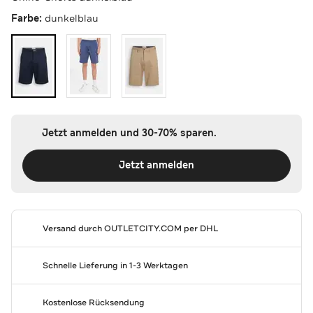
Farbe:
dunkelblau
Jetzt anmelden und 30-70% sparen.
Jetzt anmelden
Versand durch
OUTLETCITY.COM
per DHL
Schnelle Lieferung in 1-3 Werktagen
Kostenlose Rücksendung