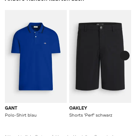
GANT
OAKLEY
Polo-Shirt blau
Shorts 'Perf' schwarz