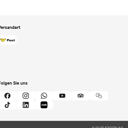
Versandart
Folgen Sie uns