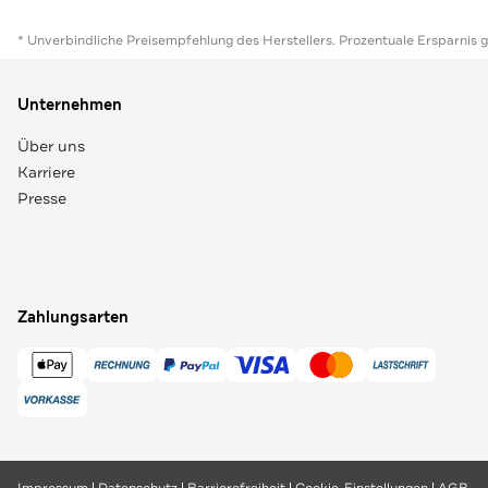
* Unverbindliche Preisempfehlung des Herstellers. Prozentuale Ersparnis 
Unternehmen
Über uns
Karriere
Presse
Zahlungsarten