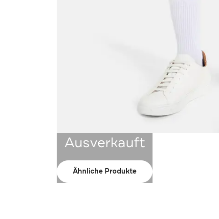
Ausverkauft
Ähnliche Produkte