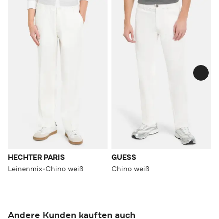
HECHTER PARIS
GUESS
Leinenmix-Chino weiß
Chino weiß
Andere Kunden kauften auch