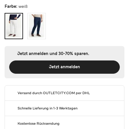
Farbe:
weiß
Jetzt anmelden und 30-70% sparen.
Jetzt anmelden
Versand durch
OUTLETCITY.COM
per DHL
Schnelle Lieferung in 1-3 Werktagen
Kostenlose Rücksendung