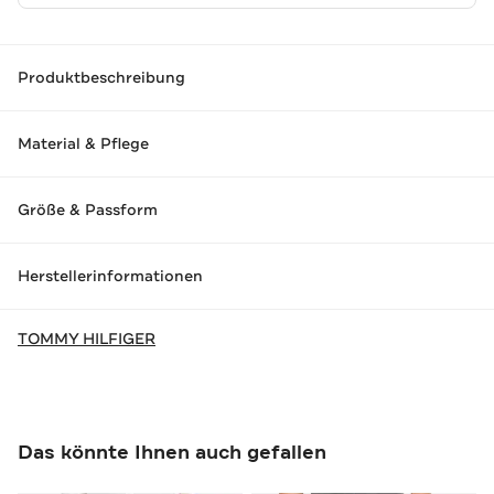
Produktbeschreibung
Material & Pflege
Größe & Passform
Herstellerinformationen
TOMMY HILFIGER
Das könnte Ihnen auch gefallen