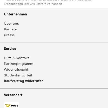
Ersparnis ggü. der UVP, sofern vorhanden
Unternehmen
Über uns
Karriere
Presse
Service
Hilfe & Kontakt
Partnerprogramm
Widerrufsrecht
Studentenvorteil
Kaufvertrag widerrufen
Versandart