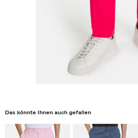
Das könnte Ihnen auch gefallen