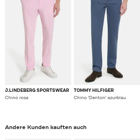
J.LINDEBERG SPORTSWEAR
TOMMY HILFIGER
Chino rosa
Chino 'Denton' azurblau
Andere Kunden kauften auch