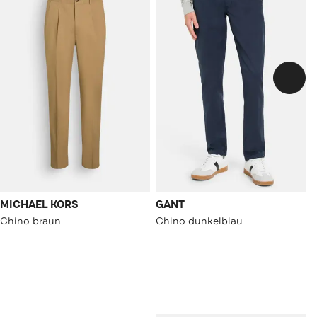
MICHAEL KORS
GANT
Chino braun
Chino dunkelblau