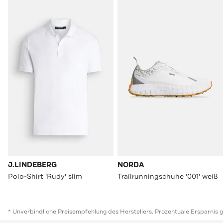
J.LINDEBERG
NORDA
Polo-Shirt 'Rudy' slim
Trailrunningschuhe '001' weiß
* Unverbindliche Preisempfehlung des Herstellers. Prozentuale Ersparnis 