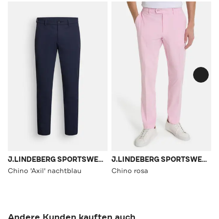
J.LINDEBERG SPORTSWEAR
J.LINDEBERG SPORTSWEAR
Chino 'Axil' nachtblau
Chino rosa
Andere Kunden kauften auch