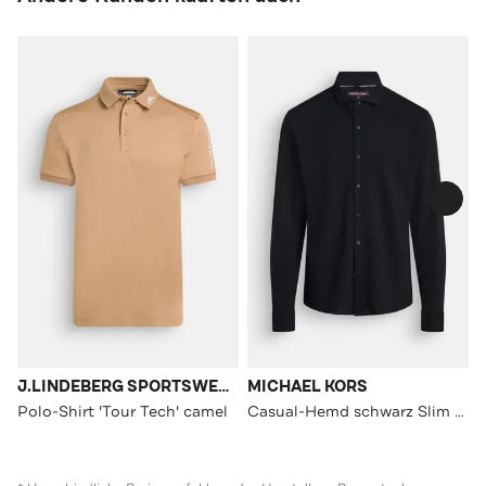
J.LINDEBERG SPORTSWEAR
MICHAEL KORS
Polo-Shirt 'Tour Tech' camel
Casual-Hemd schwarz Slim Fit