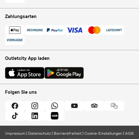
Zahlungsarten
Outletcity App laden
Folgen Sie uns
Impressum
Datenschutz
Barrierefreiheit
Cookie-Einstellungen
AGB