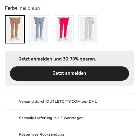
Farbe:
hellbraun
Jetzt anmelden und 30-70% sparen.
Jetzt anmelden
Versand durch
OUTLETCITY.COM
per DHL
Schnelle Lieferung in 1-3 Werktagen
Kostenlose Rücksendung