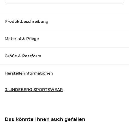
Produktbeschreibung
Material & Pflege
Größe & Passform
Herstellerinformationen
J.LINDEBERG SPORTSWEAR
Das könnte Ihnen auch gefallen