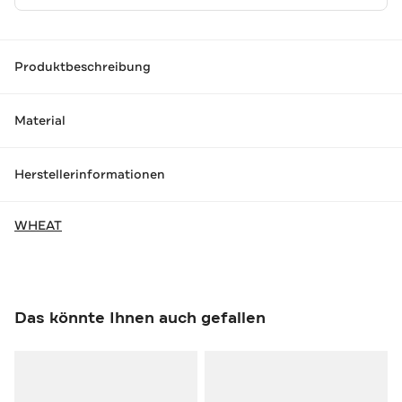
Produktbeschreibung
Material
Herstellerinformationen
WHEAT
Das könnte Ihnen auch gefallen