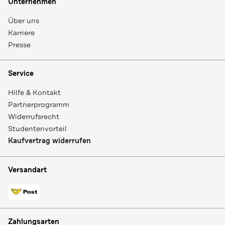
Unternehmen
Über uns
Karriere
Presse
Service
Hilfe & Kontakt
Partnerprogramm
Widerrufsrecht
Studentenvorteil
Kaufvertrag widerrufen
Versandart
Zahlungsarten