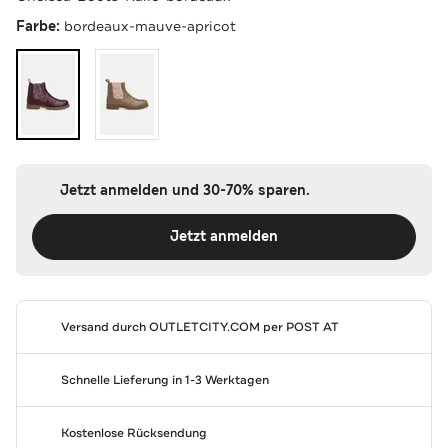
Farbe:
bordeaux-mauve-apricot
Jetzt anmelden und 30-70% sparen.
Jetzt anmelden
Versand durch
OUTLETCITY.COM
per POST AT
Schnelle Lieferung in 1-3 Werktagen
Kostenlose Rücksendung