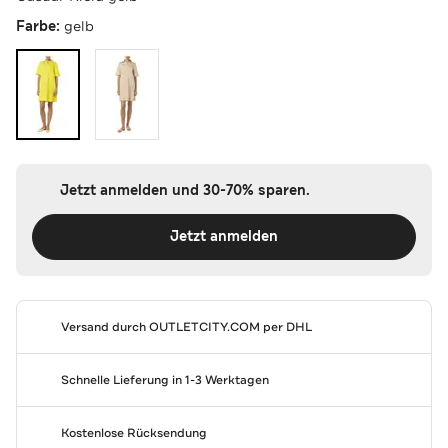
Farbe:
gelb
Jetzt anmelden und 30-70% sparen.
Jetzt anmelden
Versand durch
OUTLETCITY.COM
per DHL
Schnelle Lieferung in 1-3 Werktagen
Kostenlose Rücksendung