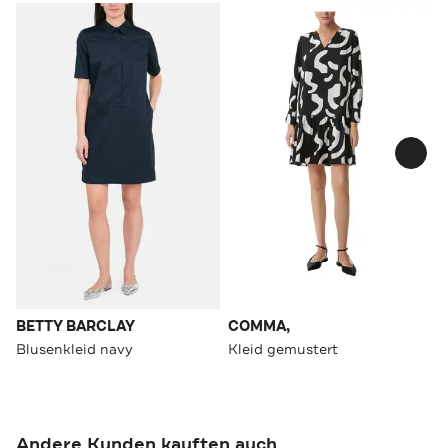
BETTY BARCLAY
COMMA,
Blusenkleid navy
Kleid gemustert
Andere Kunden kauften auch