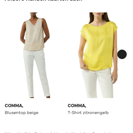
COMMA,
COMMA,
Blusentop beige
T-Shirt zitronengelb