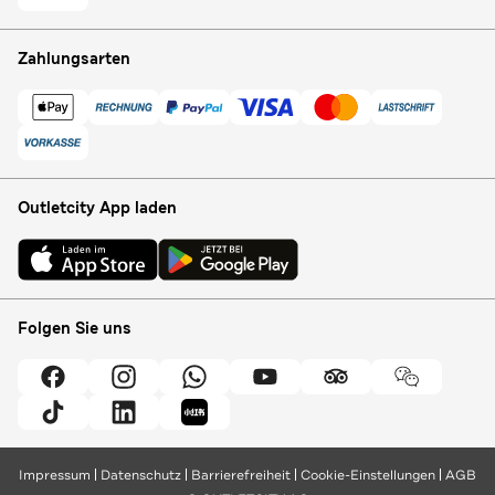
Zahlungsarten
Outletcity App laden
Folgen Sie uns
Impressum
Datenschutz
Barrierefreiheit
Cookie-Einstellungen
AGB