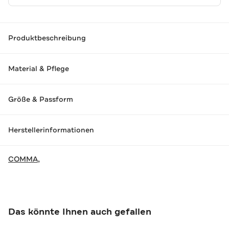
Produktbeschreibung
Material & Pflege
Größe & Passform
Herstellerinformationen
COMMA,
Das könnte Ihnen auch gefallen