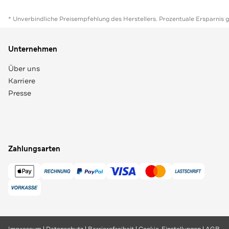
* Unverbindliche Preisempfehlung des Herstellers. Prozentuale Ersparnis 
Unternehmen
Über uns
Karriere
Presse
Zahlungsarten