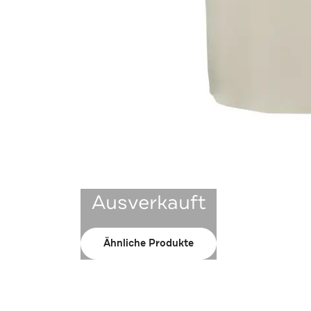
Ausverkauft
Ähnliche Produkte