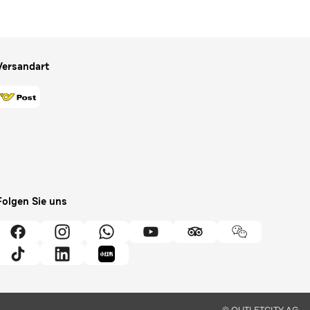
Versandart
Folgen Sie uns