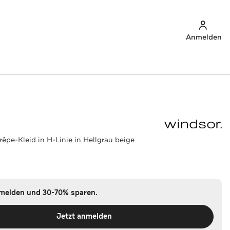
Anmelden
êpe-Kleid in H-Linie in Hellgrau beige
nmelden und 30-70% sparen.
Jetzt anmelden