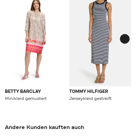
BETTY BARCLAY
TOMMY HILFIGER
Minikleid gemustert
Jerseykleid gestreift
Andere Kunden kauften auch