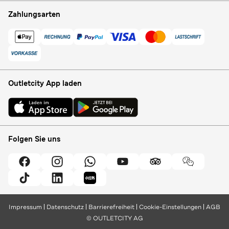
Zahlungsarten
Outletcity App laden
Folgen Sie uns
Impressum
Datenschutz
Barrierefreiheit
Cookie-Einstellungen
AGB
© OUTLETCITY AG