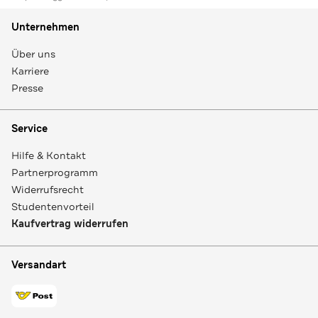
Unternehmen
Über uns
Karriere
Presse
Service
Hilfe & Kontakt
Partnerprogramm
Widerrufsrecht
Studentenvorteil
Kaufvertrag widerrufen
Versandart