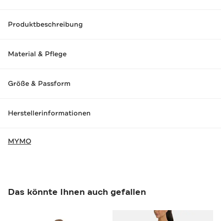
Produktbeschreibung
Material & Pflege
Größe & Passform
Herstellerinformationen
MYMO
Das könnte Ihnen auch gefallen