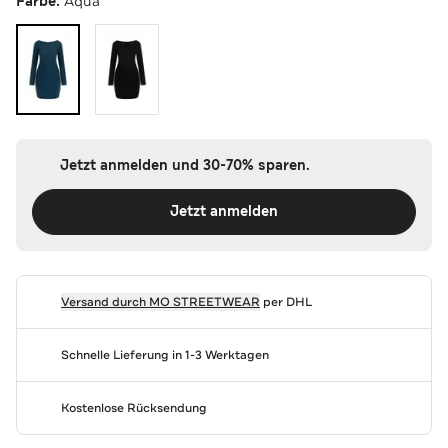
Farbe:
Aqua
Jetzt anmelden und 30-70% sparen.
Jetzt anmelden
Versand durch
MO STREETWEAR
per DHL
Schnelle Lieferung in 1-3 Werktagen
Kostenlose Rücksendung