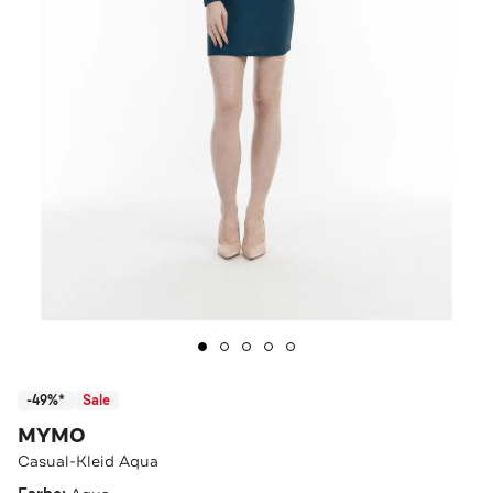
-49%*
Sale
MYMO
Casual-Kleid Aqua