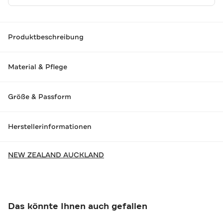
Produktbeschreibung
Material & Pflege
Größe & Passform
Herstellerinformationen
NEW ZEALAND AUCKLAND
Das könnte Ihnen auch gefallen