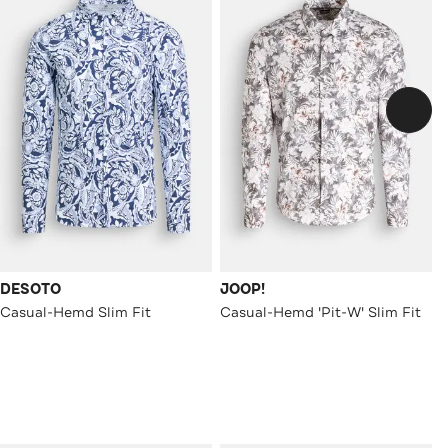
DESOTO
JOOP!
Casual-Hemd Slim Fit
Casual-Hemd 'Pit-W' Slim Fit