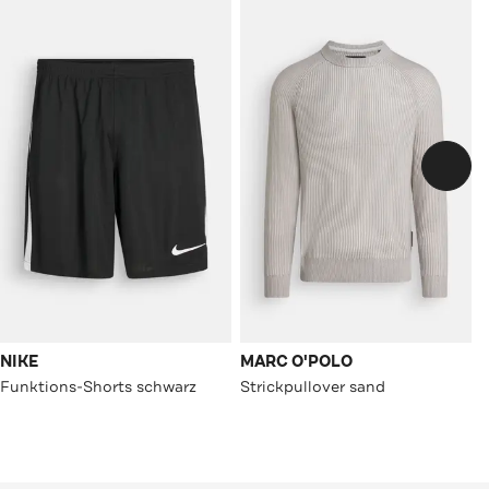
NIKE
MARC O'POLO
Funktions-Shorts schwarz
Strickpullover sand