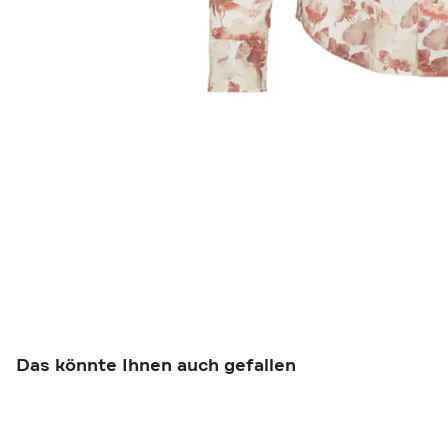
Das könnte Ihnen auch gefallen