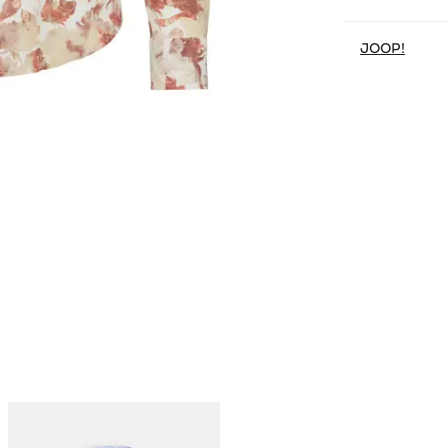
JOOP!